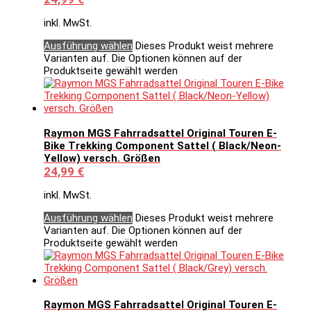
inkl. MwSt.
Ausführung wählen
Dieses Produkt weist mehrere
Varianten auf. Die Optionen können auf der
Produktseite gewählt werden
Raymon MGS Fahrradsattel Original Touren E-
Bike Trekking Component Sattel ( Black/Neon-
Yellow) versch. Größen
24,99
€
inkl. MwSt.
Ausführung wählen
Dieses Produkt weist mehrere
Varianten auf. Die Optionen können auf der
Produktseite gewählt werden
Raymon MGS Fahrradsattel Original Touren E-