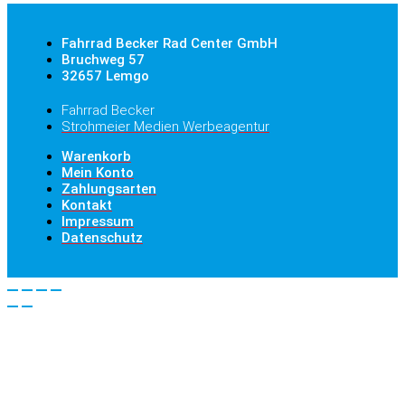
Fahrrad Becker Rad Center GmbH
Bruchweg 57
32657 Lemgo
Fahrrad Becker
Strohmeier Medien Werbeagentur
Warenkorb
Mein Konto
Zahlungsarten
Kontakt
Impressum
Datenschutz