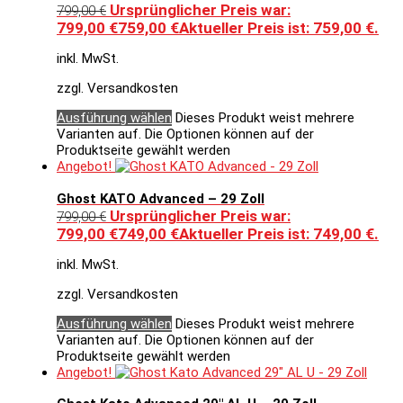
Ursprünglicher Preis war:
799,00
€
799,00 €
759,00
€
Aktueller Preis ist: 759,00 €.
inkl. MwSt.
zzgl. Versandkosten
Ausführung wählen
Dieses Produkt weist mehrere
Varianten auf. Die Optionen können auf der
Produktseite gewählt werden
Angebot!
Ghost KATO Advanced – 29 Zoll
Ursprünglicher Preis war:
799,00
€
799,00 €
749,00
€
Aktueller Preis ist: 749,00 €.
inkl. MwSt.
zzgl. Versandkosten
Ausführung wählen
Dieses Produkt weist mehrere
Varianten auf. Die Optionen können auf der
Produktseite gewählt werden
Angebot!