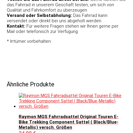
das Fahrrad in unserem Geschäft testen, um sich von
Qualität und Fahrkomfort zu überzeugen.
Versand oder Selbstabholung:
Das Fahrrad kann
versendet oder direkt bei uns abgeholt werden.
Kontakt:
Für weitere Fragen stehen wir Ihnen gerne per
Mail oder telefonisch zur Verfügung.
* Irrtümer vorbehalten
Ähnliche Produkte
Raymon MGS Fahrradsattel Original Touren E-
Bike Trekking Component Sattel ( Black/Blue-
Metallic) versch. Größen