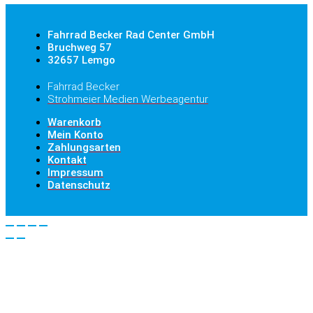
Fahrrad Becker Rad Center GmbH
Bruchweg 57
32657 Lemgo
Fahrrad Becker
Strohmeier Medien Werbeagentur
Warenkorb
Mein Konto
Zahlungsarten
Kontakt
Impressum
Datenschutz