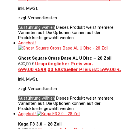
inkl. MwSt.
zzgl. Versandkosten
Ausführung wählen
Dieses Produkt weist mehrere
Varianten auf. Die Optionen können auf der
Produktseite gewählt werden
Angebot!
Ghost Square Cross Base AL U Disc – 28 Zoll
Ursprünglicher Preis war:
699,00
€
699,00 €
599,00
€
Aktueller Preis ist: 599,00 €.
inkl. MwSt.
zzgl. Versandkosten
Ausführung wählen
Dieses Produkt weist mehrere
Varianten auf. Die Optionen können auf der
Produktseite gewählt werden
Angebot!
Koga F3 3.0 – 28 Zoll