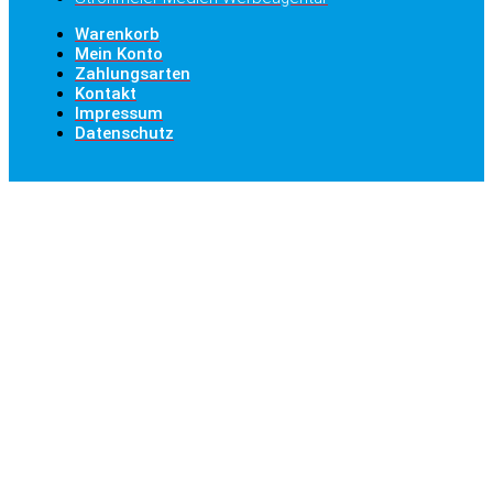
Warenkorb
Mein Konto
Zahlungsarten
Kontakt
Impressum
Datenschutz