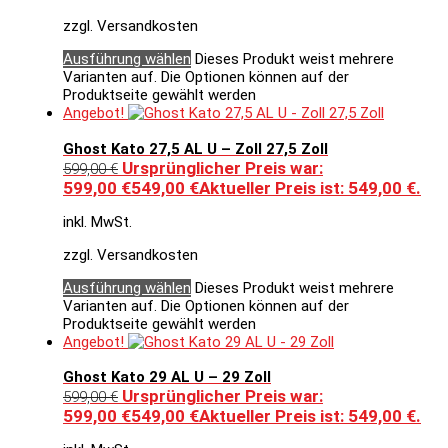
zzgl. Versandkosten
Ausführung wählen
Dieses Produkt weist mehrere
Varianten auf. Die Optionen können auf der
Produktseite gewählt werden
Angebot!
Ghost Kato 27,5 AL U – Zoll 27,5 Zoll
Ursprünglicher Preis war:
599,00
€
599,00 €
549,00
€
Aktueller Preis ist: 549,00 €.
inkl. MwSt.
zzgl. Versandkosten
Ausführung wählen
Dieses Produkt weist mehrere
Varianten auf. Die Optionen können auf der
Produktseite gewählt werden
Angebot!
Ghost Kato 29 AL U – 29 Zoll
Ursprünglicher Preis war:
599,00
€
599,00 €
549,00
€
Aktueller Preis ist: 549,00 €.