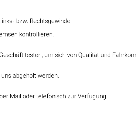
Links- bzw. Rechtsgewinde.
emsen kontrollieren.
Geschäft testen, um sich von Qualität und Fahrkom
i uns abgeholt werden.
per Mail oder telefonisch zur Verfügung.