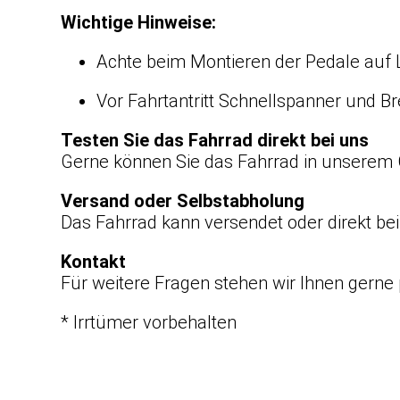
Wichtige Hinweise:
Achte beim Montieren der Pedale auf 
Vor Fahrtantritt Schnellspanner und Br
Testen Sie das Fahrrad direkt bei uns
Gerne können Sie das Fahrrad in unserem 
Versand oder Selbstabholung
Das Fahrrad kann versendet oder direkt be
Kontakt
Für weitere Fragen stehen wir Ihnen gerne 
* Irrtümer vorbehalten