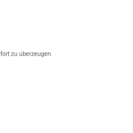
fort zu überzeugen.