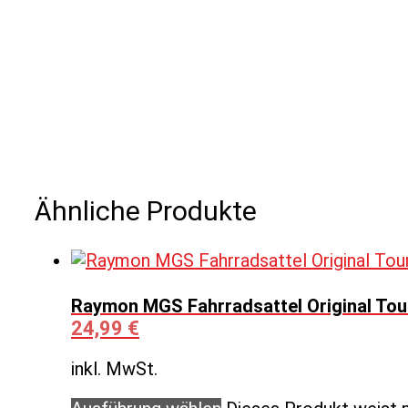
Ähnliche Produkte
Raymon MGS Fahrradsattel Original Tour
24,99
€
inkl. MwSt.