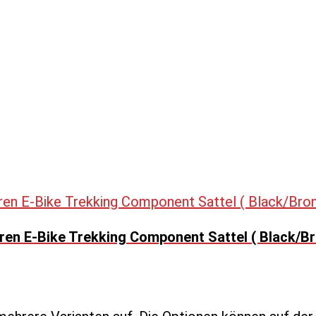
en E-Bike Trekking Component Sattel ( Black/Br