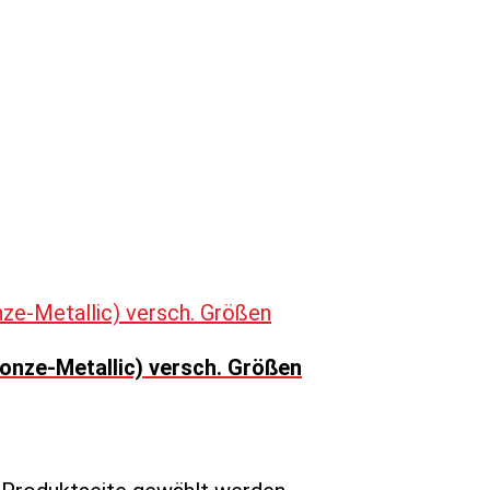
onze-Metallic) versch. Größen