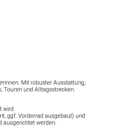
rerinnen. Mit robuster Ausstattung,
, Touren und Alltagsstrecken.
t wird.
nt, ggf. Vorderrad ausgebaut) und
d ausgerichtet werden.