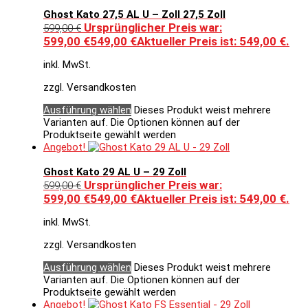
Ghost Kato 27,5 AL U – Zoll 27,5 Zoll
Ursprünglicher Preis war:
599,00
€
599,00 €
549,00
€
Aktueller Preis ist: 549,00 €.
inkl. MwSt.
zzgl. Versandkosten
Ausführung wählen
Dieses Produkt weist mehrere
Varianten auf. Die Optionen können auf der
Produktseite gewählt werden
Angebot!
Ghost Kato 29 AL U – 29 Zoll
Ursprünglicher Preis war:
599,00
€
599,00 €
549,00
€
Aktueller Preis ist: 549,00 €.
inkl. MwSt.
zzgl. Versandkosten
Ausführung wählen
Dieses Produkt weist mehrere
Varianten auf. Die Optionen können auf der
Produktseite gewählt werden
Angebot!