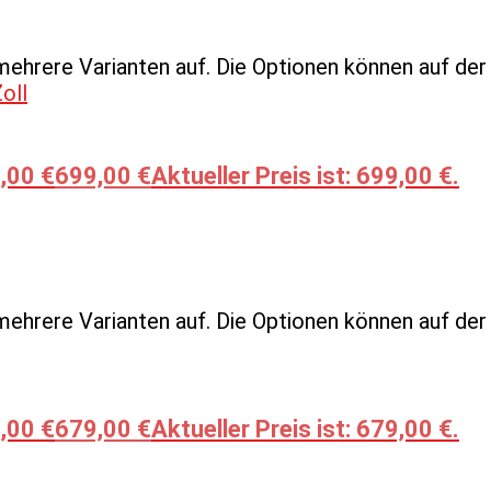
mehrere Varianten auf. Die Optionen können auf de
,00 €
699,00
€
Aktueller Preis ist: 699,00 €.
mehrere Varianten auf. Die Optionen können auf de
,00 €
679,00
€
Aktueller Preis ist: 679,00 €.