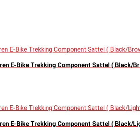
en E-Bike Trekking Component Sattel ( Black/Br
en E-Bike Trekking Component Sattel ( Black/Li