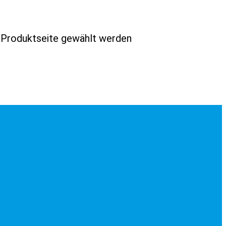
r Produktseite gewählt werden