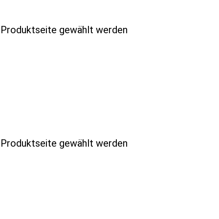
r Produktseite gewählt werden
r Produktseite gewählt werden