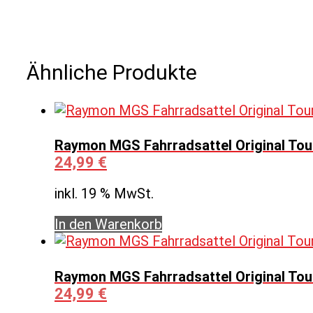
Ähnliche Produkte
Raymon MGS Fahrradsattel Original Tour
24,99
€
inkl. 19 % MwSt.
In den Warenkorb
Raymon MGS Fahrradsattel Original Tour
24,99
€