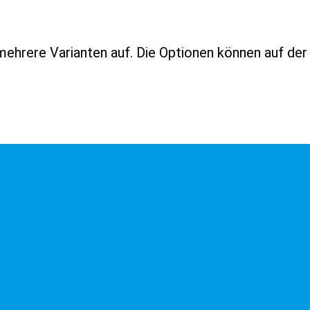
mehrere Varianten auf. Die Optionen können auf de