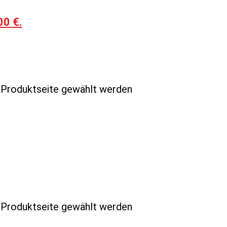
00 €.
r Produktseite gewählt werden
r Produktseite gewählt werden