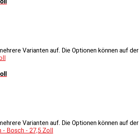
oll
mehrere Varianten auf. Die Optionen können auf de
oll
mehrere Varianten auf. Die Optionen können auf de