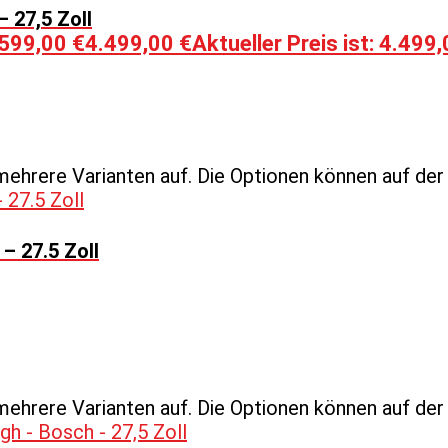
 27,5 Zoll
.599,00 €
4.499,00
€
Aktueller Preis ist: 4.499,
mehrere Varianten auf. Die Optionen können auf de
– 27.5 Zoll
mehrere Varianten auf. Die Optionen können auf de