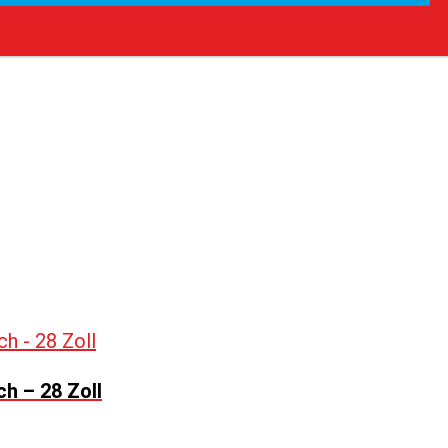
h – 28 Zoll