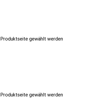
r Produktseite gewählt werden
r Produktseite gewählt werden