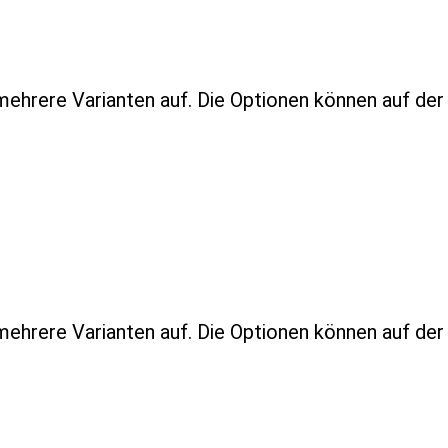
mehrere Varianten auf. Die Optionen können auf de
mehrere Varianten auf. Die Optionen können auf de