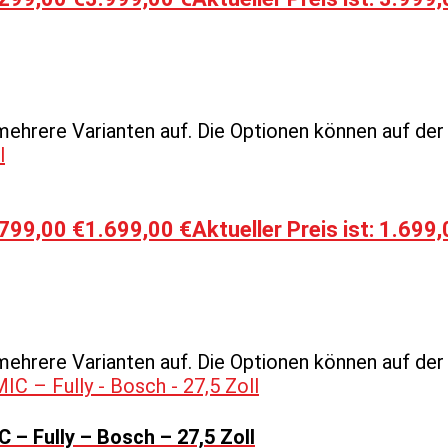
mehrere Varianten auf. Die Optionen können auf de
.799,00 €
1.699,00
€
Aktueller Preis ist: 1.699,
mehrere Varianten auf. Die Optionen können auf de
 Fully – Bosch – 27,5 Zoll