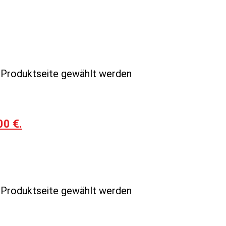
r Produktseite gewählt werden
00 €.
r Produktseite gewählt werden