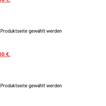
r Produktseite gewählt werden
00 €.
r Produktseite gewählt werden