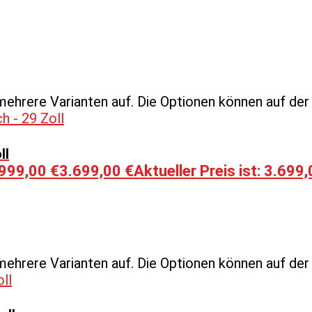
mehrere Varianten auf. Die Optionen können auf de
ll
.999,00 €
3.699,00
€
Aktueller Preis ist: 3.699,
mehrere Varianten auf. Die Optionen können auf de