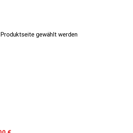
r Produktseite gewählt werden
00 €.