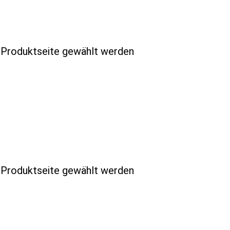
r Produktseite gewählt werden
r Produktseite gewählt werden