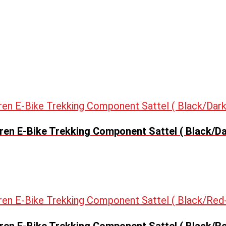
ren E-Bike Trekking Component Sattel ( Black/D
en E-Bike Trekking Component Sattel ( Black/Re