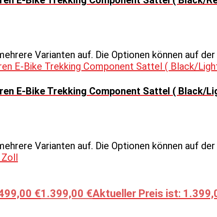
mehrere Varianten auf. Die Optionen können auf de
en E-Bike Trekking Component Sattel ( Black/Li
mehrere Varianten auf. Die Optionen können auf de
.499,00 €
1.399,00
€
Aktueller Preis ist: 1.399,