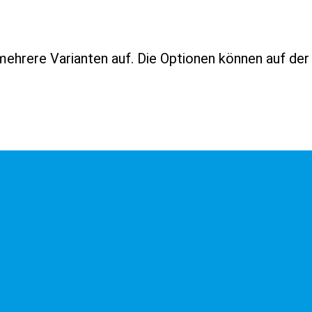
mehrere Varianten auf. Die Optionen können auf de