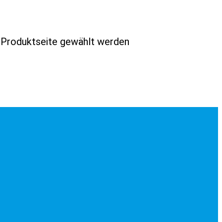
r Produktseite gewählt werden