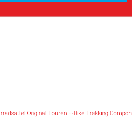
dsattel Original Touren E-Bike Trekking Componen