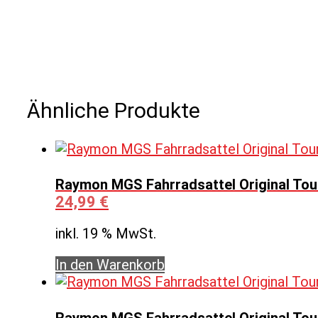
Ähnliche Produkte
Raymon MGS Fahrradsattel Original Tou
24,99
€
inkl. 19 % MwSt.
In den Warenkorb
Raymon MGS Fahrradsattel Original Tour