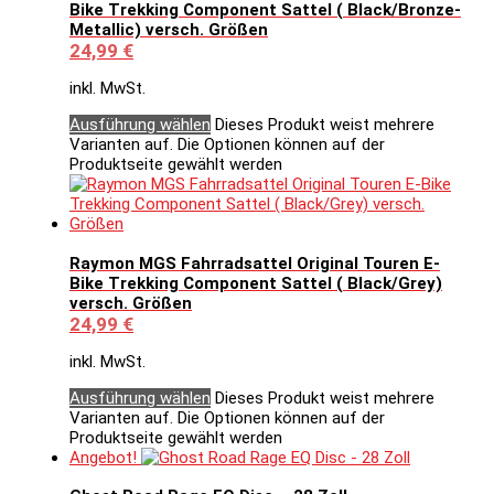
Bike Trekking Component Sattel ( Black/Bronze-
Metallic) versch. Größen
24,99
€
inkl. MwSt.
Ausführung wählen
Dieses Produkt weist mehrere
Varianten auf. Die Optionen können auf der
Produktseite gewählt werden
Raymon MGS Fahrradsattel Original Touren E-
Bike Trekking Component Sattel ( Black/Grey)
versch. Größen
24,99
€
inkl. MwSt.
Ausführung wählen
Dieses Produkt weist mehrere
Varianten auf. Die Optionen können auf der
Produktseite gewählt werden
Angebot!