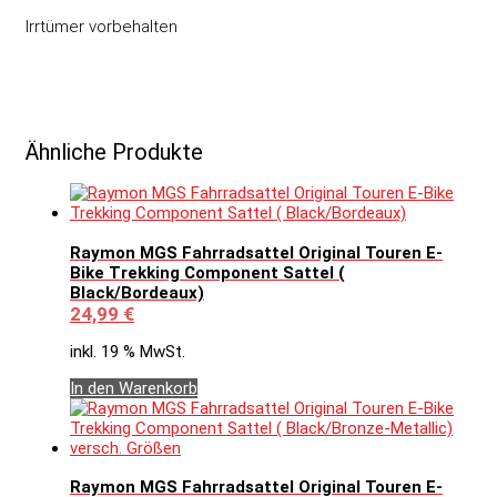
Irrtümer vorbehalten
Ähnliche Produkte
Raymon MGS Fahrradsattel Original Touren E-
Bike Trekking Component Sattel (
Black/Bordeaux)
24,99
€
inkl. 19 % MwSt.
In den Warenkorb
Raymon MGS Fahrradsattel Original Touren E-