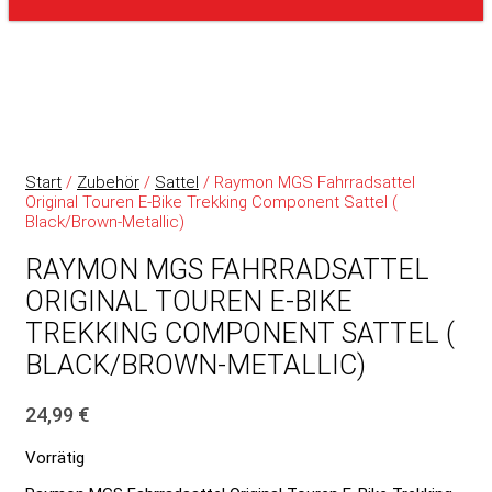
Start
/
Zubehör
/
Sattel
/ Raymon MGS Fahrradsattel
Original Touren E-Bike Trekking Component Sattel (
Black/Brown-Metallic)
RAYMON MGS FAHRRADSATTEL
ORIGINAL TOUREN E-BIKE
TREKKING COMPONENT SATTEL (
BLACK/BROWN-METALLIC)
24,99
€
Vorrätig