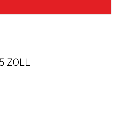
5 ZOLL