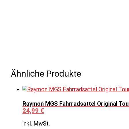
Ähnliche Produkte
Raymon MGS Fahrradsattel Original Tou
24,99
€
inkl. MwSt.