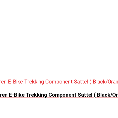
ren E-Bike Trekking Component Sattel ( Black/O