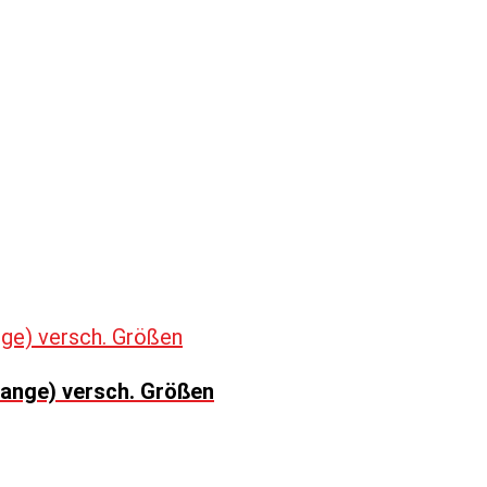
range) versch. Größen