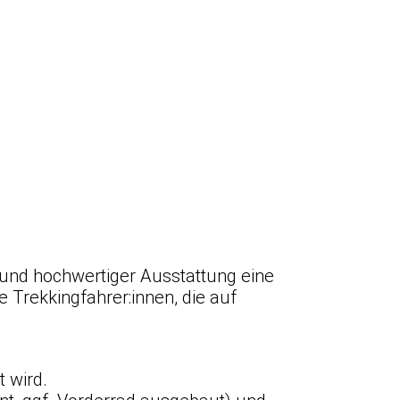
 und hochwertiger Ausstattung eine
 Trekkingfahrer:innen, die auf
t wird.