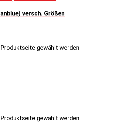
anblue) versch. Größen
r Produktseite gewählt werden
r Produktseite gewählt werden