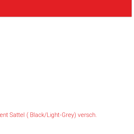
t Sattel ( Black/Light-Grey) versch.