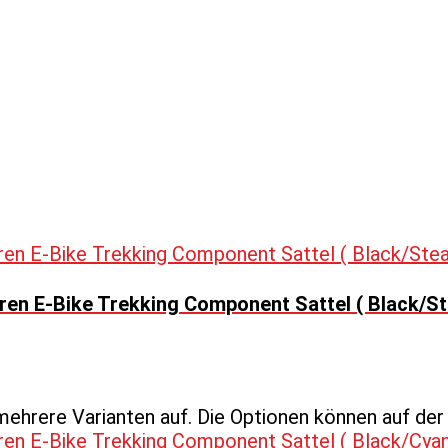
en E-Bike Trekking Component Sattel ( Black/St
mehrere Varianten auf. Die Optionen können auf de