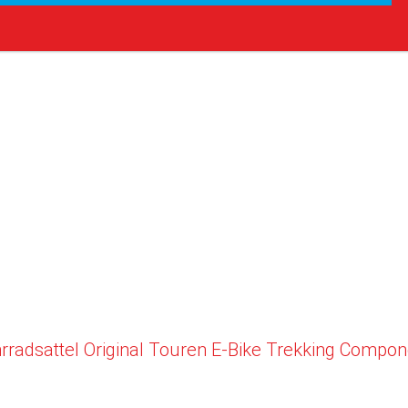
dsattel Original Touren E-Bike Trekking Componen