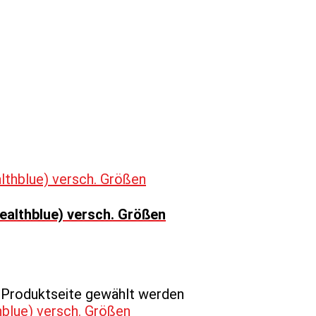
ealthblue) versch. Größen
r Produktseite gewählt werden