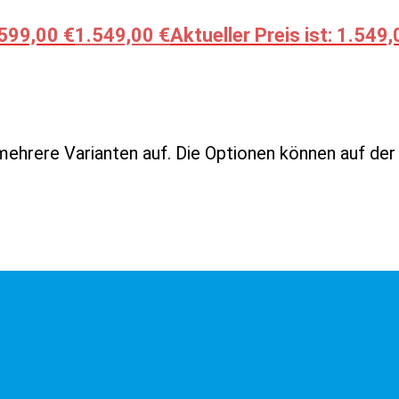
.599,00 €
1.549,00
€
Aktueller Preis ist: 1.549,
mehrere Varianten auf. Die Optionen können auf de