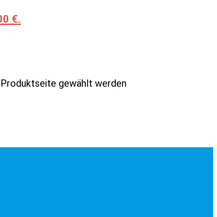
00 €.
r Produktseite gewählt werden