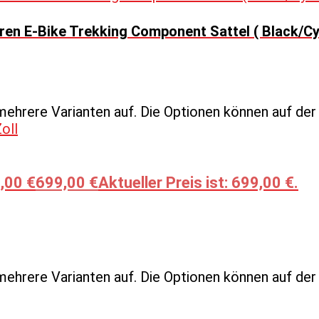
en E-Bike Trekking Component Sattel ( Black/Cy
mehrere Varianten auf. Die Optionen können auf de
,00 €
699,00
€
Aktueller Preis ist: 699,00 €.
mehrere Varianten auf. Die Optionen können auf de