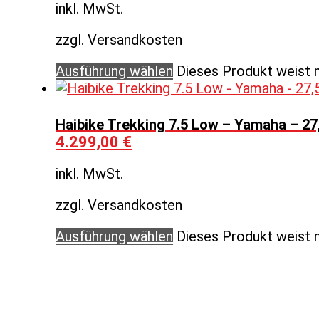
inkl. MwSt.
zzgl. Versandkosten
Ausführung wählen
Dieses Produkt weist 
Haibike Trekking 7.5 Low – Yamaha – 27,
4.299,00
€
inkl. MwSt.
zzgl. Versandkosten
Ausführung wählen
Dieses Produkt weist 