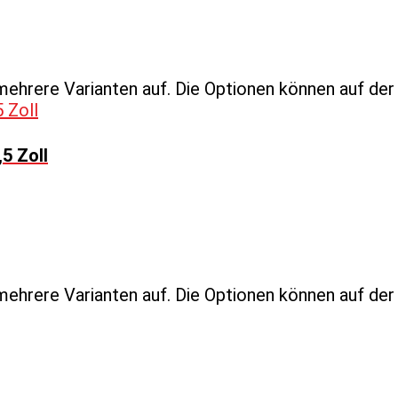
mehrere Varianten auf. Die Optionen können auf de
5 Zoll
mehrere Varianten auf. Die Optionen können auf de