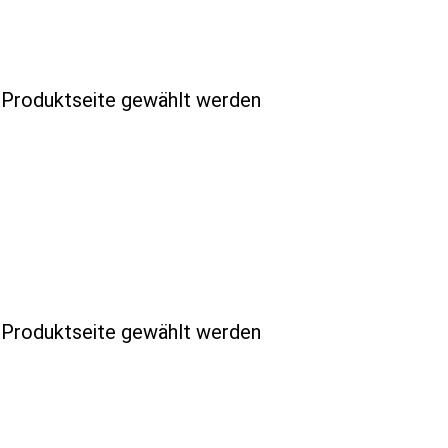
r Produktseite gewählt werden
r Produktseite gewählt werden