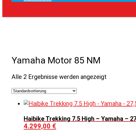
Yamaha Motor 85 NM
Alle 2 Ergebnisse werden angezeigt
Haibike Trekking 7.5 High – Yamaha – 27
4.299,00
€