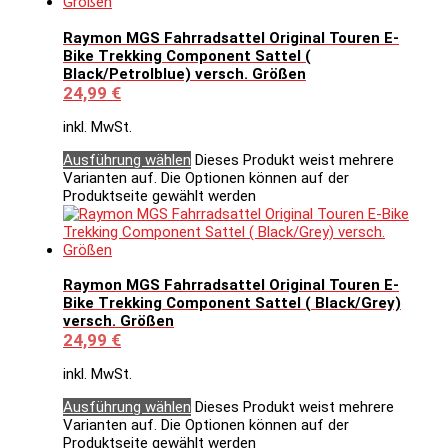
Raymon MGS Fahrradsattel Original Touren E-
Bike Trekking Component Sattel (
Black/Petrolblue) versch. Größen
24,99
€
inkl. MwSt.
Ausführung wählen
Dieses Produkt weist mehrere
Varianten auf. Die Optionen können auf der
Produktseite gewählt werden
Raymon MGS Fahrradsattel Original Touren E-
Bike Trekking Component Sattel ( Black/Grey)
versch. Größen
24,99
€
inkl. MwSt.
Ausführung wählen
Dieses Produkt weist mehrere
Varianten auf. Die Optionen können auf der
Produktseite gewählt werden