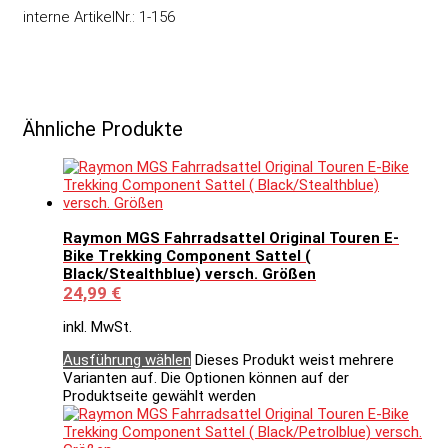
interne ArtikelNr.: 1-156
Ähnliche Produkte
Raymon MGS Fahrradsattel Original Touren E-
Bike Trekking Component Sattel (
Black/Stealthblue) versch. Größen
24,99
€
inkl. MwSt.
Ausführung wählen
Dieses Produkt weist mehrere
Varianten auf. Die Optionen können auf der
Produktseite gewählt werden