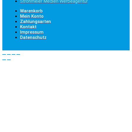
Strohmeier Medien Werbeagentur
Warenkorb
Mein Konto
Zahlungsarten
Kontakt
Impressum
Datenschutz