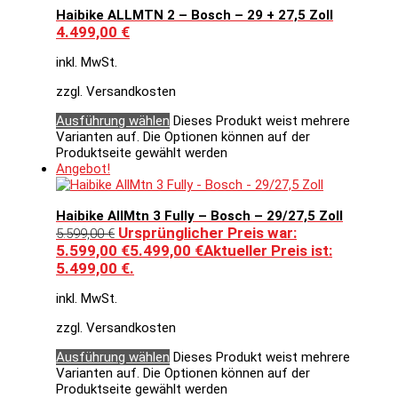
Haibike ALLMTN 2 – Bosch – 29 + 27,5 Zoll
4.499,00
€
inkl. MwSt.
zzgl. Versandkosten
Ausführung wählen
Dieses Produkt weist mehrere
Varianten auf. Die Optionen können auf der
Produktseite gewählt werden
Angebot!
Haibike AllMtn 3 Fully – Bosch – 29/27,5 Zoll
Ursprünglicher Preis war:
5.599,00
€
5.599,00 €
5.499,00
€
Aktueller Preis ist:
5.499,00 €.
inkl. MwSt.
zzgl. Versandkosten
Ausführung wählen
Dieses Produkt weist mehrere
Varianten auf. Die Optionen können auf der
Produktseite gewählt werden