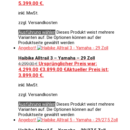
5.399,00 €.
inkl. MwSt.
zzgl. Versandkosten
Ausführung wählen
Dieses Produkt weist mehrere
Varianten auf. Die Optionen können auf der
Produktseite gewählt werden
Angebot!
Haibike Alltrail 3 – Yamaha – 29 Zoll
Ursprünglicher Preis war:
4.299,00
€
4.299,00 €
3.899,00
€
Aktueller Preis ist:
3.899,00 €.
inkl. MwSt.
zzgl. Versandkosten
Ausführung wählen
Dieses Produkt weist mehrere
Varianten auf. Die Optionen können auf der
Produktseite gewählt werden
Angebot!