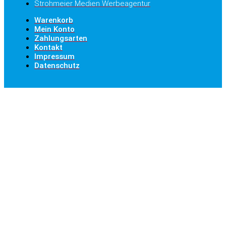
Strohmeier Medien Werbeagentur
Warenkorb
Mein Konto
Zahlungsarten
Kontakt
Impressum
Datenschutz