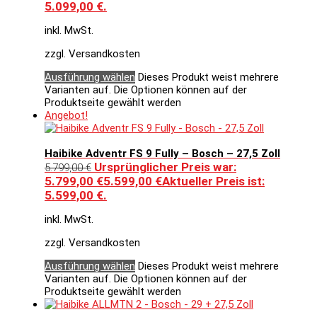
5.099,00 €.
inkl. MwSt.
zzgl. Versandkosten
Ausführung wählen
Dieses Produkt weist mehrere
Varianten auf. Die Optionen können auf der
Produktseite gewählt werden
Angebot!
Haibike Adventr FS 9 Fully – Bosch – 27,5 Zoll
Ursprünglicher Preis war:
5.799,00
€
5.799,00 €
5.599,00
€
Aktueller Preis ist:
5.599,00 €.
inkl. MwSt.
zzgl. Versandkosten
Ausführung wählen
Dieses Produkt weist mehrere
Varianten auf. Die Optionen können auf der
Produktseite gewählt werden