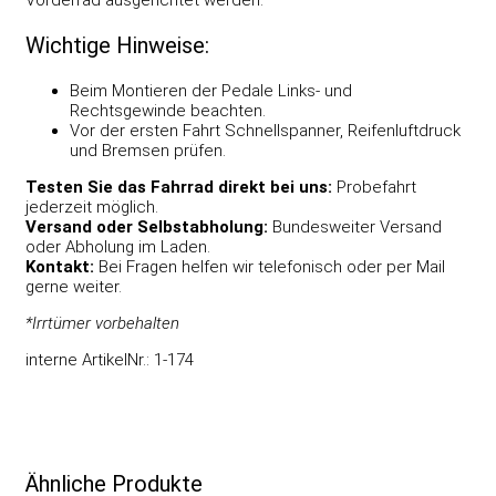
Wichtige Hinweise:
Beim Montieren der Pedale Links- und
Rechtsgewinde beachten.
Vor der ersten Fahrt Schnellspanner, Reifenluftdruck
und Bremsen prüfen.
Testen Sie das Fahrrad direkt bei uns:
Probefahrt
jederzeit möglich.
Versand oder Selbstabholung:
Bundesweiter Versand
oder Abholung im Laden.
Kontakt:
Bei Fragen helfen wir telefonisch oder per Mail
gerne weiter.
*Irrtümer vorbehalten
interne ArtikelNr.: 1-174
Ähnliche Produkte