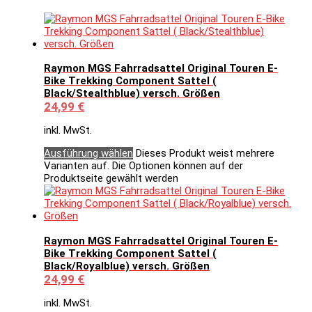
Raymon MGS Fahrradsattel Original Touren E-
Bike Trekking Component Sattel (
Black/Stealthblue) versch. Größen
24,99
€
inkl. MwSt.
Ausführung wählen
Dieses Produkt weist mehrere
Varianten auf. Die Optionen können auf der
Produktseite gewählt werden
Raymon MGS Fahrradsattel Original Touren E-
Bike Trekking Component Sattel (
Black/Royalblue) versch. Größen
24,99
€
inkl. MwSt.