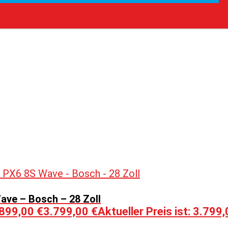
ave – Bosch – 28 Zoll
.899,00 €
3.799,00
€
Aktueller Preis ist: 3.799,