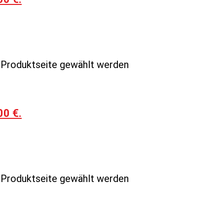
r Produktseite gewählt werden
00 €.
r Produktseite gewählt werden