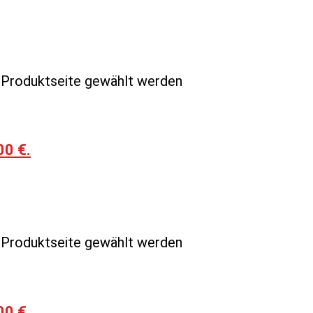
r Produktseite gewählt werden
00 €.
r Produktseite gewählt werden
00 €.