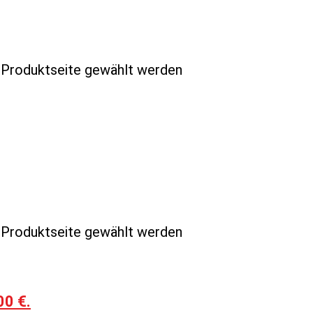
r Produktseite gewählt werden
r Produktseite gewählt werden
00 €.