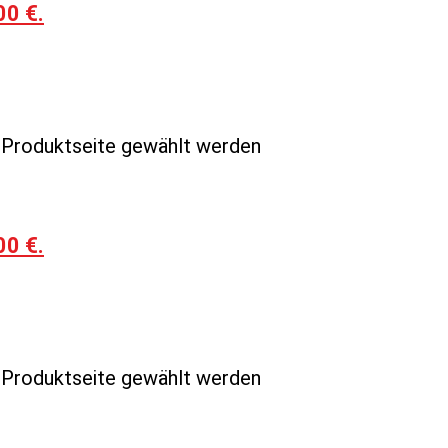
00 €.
r Produktseite gewählt werden
00 €.
r Produktseite gewählt werden