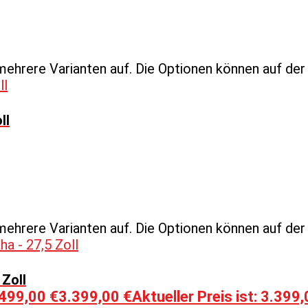
mehrere Varianten auf. Die Optionen können auf de
ll
mehrere Varianten auf. Die Optionen können auf de
 Zoll
.499,00 €
3.399,00
€
Aktueller Preis ist: 3.399,