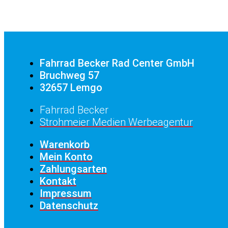
Fahrrad Becker Rad Center GmbH
Bruchweg 57
32657 Lemgo
Fahrrad Becker
Strohmeier Medien Werbeagentur
Warenkorb
Mein Konto
Zahlungsarten
Kontakt
Impressum
Datenschutz