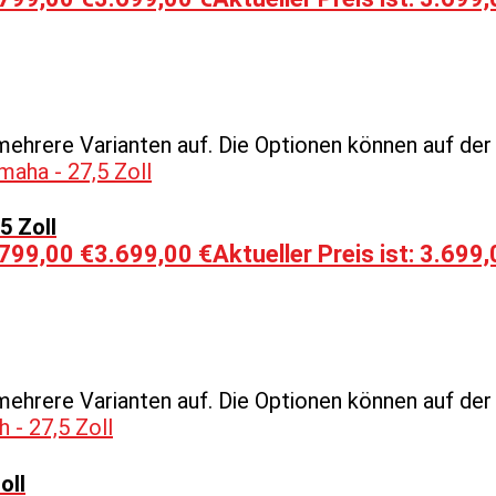
mehrere Varianten auf. Die Optionen können auf de
5 Zoll
.799,00 €
3.699,00
€
Aktueller Preis ist: 3.699,
mehrere Varianten auf. Die Optionen können auf de
oll