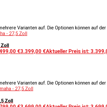
mehrere Varianten auf. Die Optionen können auf de
 Zoll
.499,00 €
3.399,00
€
Aktueller Preis ist: 3.399,
mehrere Varianten auf. Die Optionen können auf de
5 Zoll
.799,00 €
3.699,00
€
Aktueller Preis ist: 3.699,