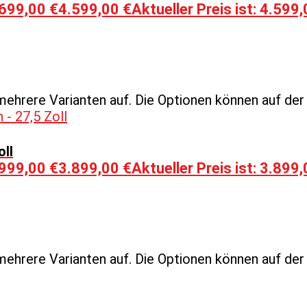
.699,00 €
4.599,00
€
Aktueller Preis ist: 4.599,
mehrere Varianten auf. Die Optionen können auf de
ll
.999,00 €
3.899,00
€
Aktueller Preis ist: 3.899,
mehrere Varianten auf. Die Optionen können auf de