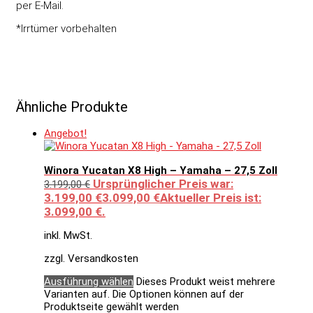
per E-Mail.
*Irrtümer vorbehalten
Ähnliche Produkte
Angebot!
Winora Yucatan X8 High – Yamaha – 27,5 Zoll
Ursprünglicher Preis war:
3.199,00
€
3.199,00 €
3.099,00
€
Aktueller Preis ist:
3.099,00 €.
inkl. MwSt.
zzgl. Versandkosten
Ausführung wählen
Dieses Produkt weist mehrere
Varianten auf. Die Optionen können auf der
Produktseite gewählt werden