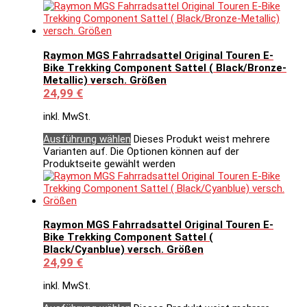
Raymon MGS Fahrradsattel Original Touren E-
Bike Trekking Component Sattel ( Black/Bronze-
Metallic) versch. Größen
24,99
€
inkl. MwSt.
Ausführung wählen
Dieses Produkt weist mehrere
Varianten auf. Die Optionen können auf der
Produktseite gewählt werden
Raymon MGS Fahrradsattel Original Touren E-
Bike Trekking Component Sattel (
Black/Cyanblue) versch. Größen
24,99
€
inkl. MwSt.