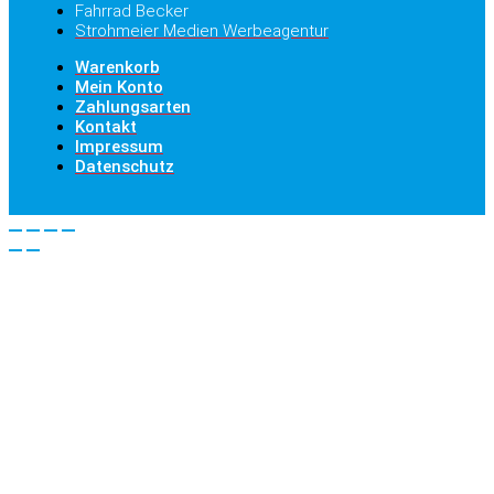
Fahrrad Becker
Strohmeier Medien Werbeagentur
Warenkorb
Mein Konto
Zahlungsarten
Kontakt
Impressum
Datenschutz