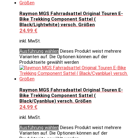
Raymon MGS Fahrradsattel Original Touren E-
Bike Trekking Component Sattel (
Black/Lightwhite) versch. Größen
24,99
€
inkl. MwSt.
Ausführung wählen
Dieses Produkt weist mehrere
Varianten auf. Die Optionen können auf der
Produktseite gewählt werden
Raymon MGS Fahrradsattel Original Touren E-
Bike Trekking Component Sattel (
Black/Cyanblue) versch. Größen
24,99
€
inkl. MwSt.
Ausführung wählen
Dieses Produkt weist mehrere
Varianten auf. Die Optionen können auf der