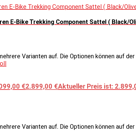
en E-Bike Trekking Component Sattel ( Black/Ol
mehrere Varianten auf. Die Optionen können auf de
.099,00 €
2.899,00
€
Aktueller Preis ist: 2.899,
mehrere Varianten auf. Die Optionen können auf de