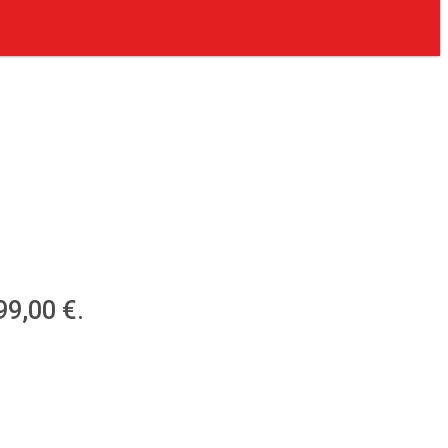
99,00 €.