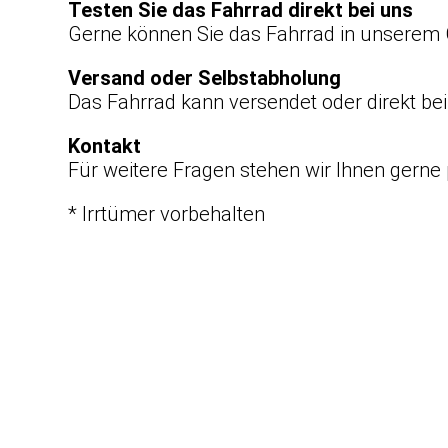
Testen Sie das Fahrrad direkt bei uns
Gerne können Sie das Fahrrad in unserem 
Versand oder Selbstabholung
Das Fahrrad kann versendet oder direkt be
Kontakt
Für weitere Fragen stehen wir Ihnen gerne 
* Irrtümer vorbehalten