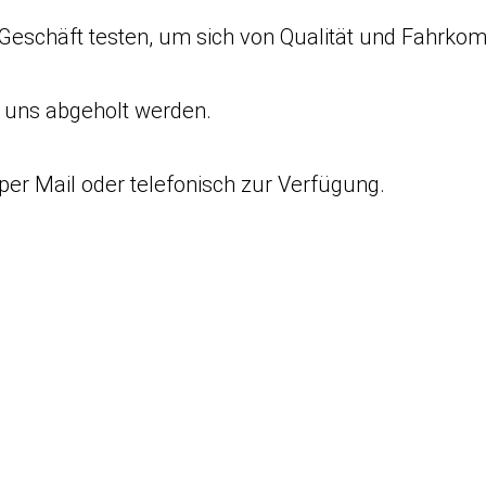
Geschäft testen, um sich von Qualität und Fahrkom
i uns abgeholt werden.
per Mail oder telefonisch zur Verfügung.