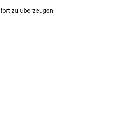
fort zu überzeugen.