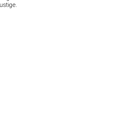
ustige.