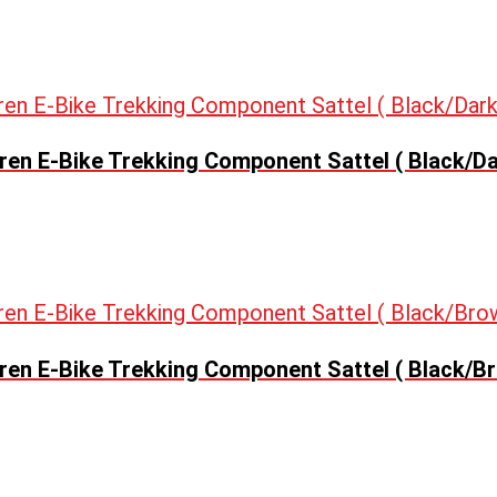
ren E-Bike Trekking Component Sattel ( Black/D
en E-Bike Trekking Component Sattel ( Black/Br