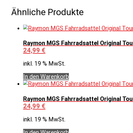
Ähnliche Produkte
Raymon MGS Fahrradsattel Original Tou
24,99
€
inkl. 19 % MwSt.
In den Warenkorb
Raymon MGS Fahrradsattel Original Tour
24,99
€
inkl. 19 % MwSt.
In den Warenkorb