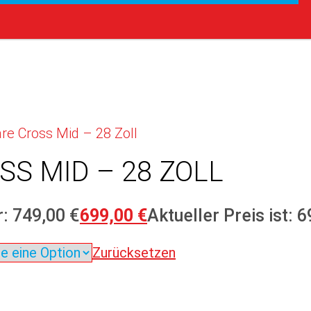
re Cross Mid – 28 Zoll
S MID – 28 ZOLL
: 749,00 €
699,00
€
Aktueller Preis ist: 6
Zurücksetzen