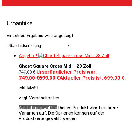
Urbanbike
Einzelnes Ergebnis wird angezeigt
Angebot!
Ghost Square Cross Mid – 28 Zoll
Ursprünglicher Preis war:
749,00
€
749,00 €
699,00
€
Aktueller Preis ist: 699,00 €.
inkl. MwSt.
zzgl. Versandkosten
Ausführung wählen
Dieses Produkt weist mehrere
Varianten auf. Die Optionen können auf der
Produktseite gewählt werden