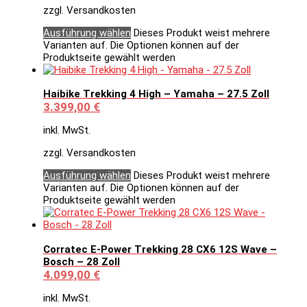
zzgl. Versandkosten
Ausführung wählen
Dieses Produkt weist mehrere
Varianten auf. Die Optionen können auf der
Produktseite gewählt werden
Haibike Trekking 4 High – Yamaha – 27.5 Zoll
3.399,00
€
inkl. MwSt.
zzgl. Versandkosten
Ausführung wählen
Dieses Produkt weist mehrere
Varianten auf. Die Optionen können auf der
Produktseite gewählt werden
Corratec E-Power Trekking 28 CX6 12S Wave –
Bosch – 28 Zoll
4.099,00
€
inkl. MwSt.