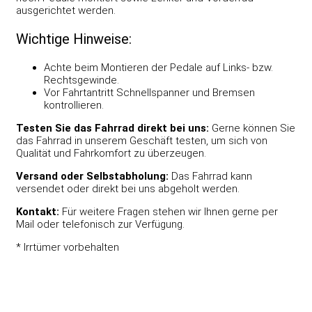
ausgerichtet werden.
Wichtige Hinweise:
Achte beim Montieren der Pedale auf Links- bzw.
Rechtsgewinde.
Vor Fahrtantritt Schnellspanner und Bremsen
kontrollieren.
Testen Sie das Fahrrad direkt bei uns:
Gerne können Sie
das Fahrrad in unserem Geschäft testen, um sich von
Qualität und Fahrkomfort zu überzeugen.
Versand oder Selbstabholung:
Das Fahrrad kann
versendet oder direkt bei uns abgeholt werden.
Kontakt:
Für weitere Fragen stehen wir Ihnen gerne per
Mail oder telefonisch zur Verfügung.
* Irrtümer vorbehalten