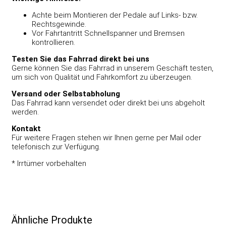
Achte beim Montieren der Pedale auf Links- bzw.
Rechtsgewinde.
Vor Fahrtantritt Schnellspanner und Bremsen
kontrollieren.
Testen Sie das Fahrrad direkt bei uns
Gerne können Sie das Fahrrad in unserem Geschäft testen,
um sich von Qualität und Fahrkomfort zu überzeugen.
Versand oder Selbstabholung
Das Fahrrad kann versendet oder direkt bei uns abgeholt
werden.
Kontakt
Für weitere Fragen stehen wir Ihnen gerne per Mail oder
telefonisch zur Verfügung.
* Irrtümer vorbehalten
Ähnliche Produkte