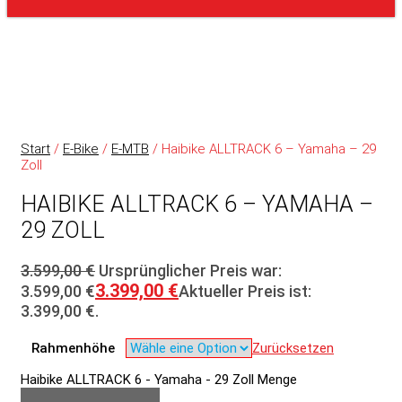
Start
/
E-Bike
/
E-MTB
/ Haibike ALLTRACK 6 – Yamaha – 29
Zoll
HAIBIKE ALLTRACK 6 – YAMAHA –
29 ZOLL
3.599,00
€
Ursprünglicher Preis war:
3.399,00
€
3.599,00 €
Aktueller Preis ist:
3.399,00 €.
Rahmenhöhe
Zurücksetzen
Haibike ALLTRACK 6 - Yamaha - 29 Zoll Menge