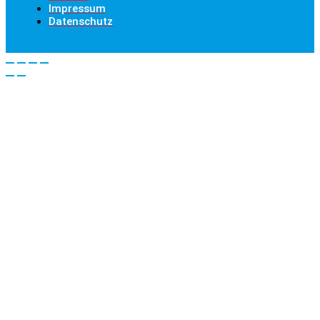
Impressum
Datenschutz