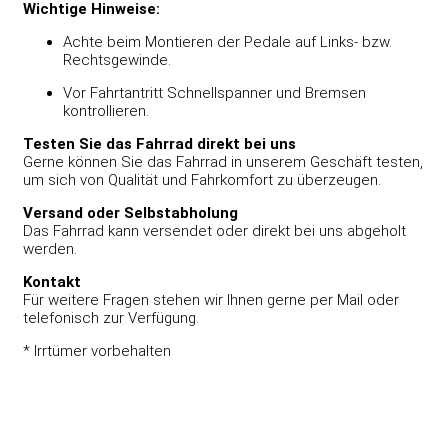
Wichtige Hinweise:
Achte beim Montieren der Pedale auf Links- bzw.
Rechtsgewinde.
Vor Fahrtantritt Schnellspanner und Bremsen
kontrollieren.
Testen Sie das Fahrrad direkt bei uns
Gerne können Sie das Fahrrad in unserem Geschäft testen,
um sich von Qualität und Fahrkomfort zu überzeugen.
Versand oder Selbstabholung
Das Fahrrad kann versendet oder direkt bei uns abgeholt
werden.
Kontakt
Für weitere Fragen stehen wir Ihnen gerne per Mail oder
telefonisch zur Verfügung.
* Irrtümer vorbehalten