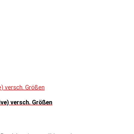
ive) versch. Größen