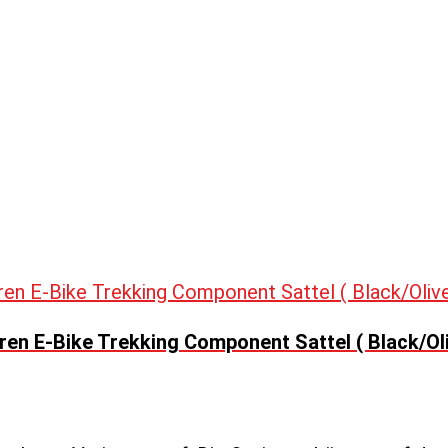
en E-Bike Trekking Component Sattel ( Black/Ol