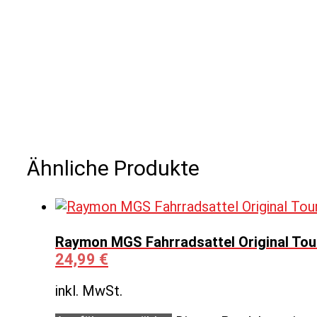
Ähnliche Produkte
Raymon MGS Fahrradsattel Original Tour
24,99
€
inkl. MwSt.