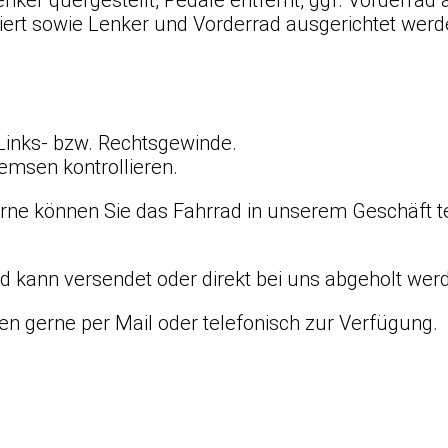
ert sowie Lenker und Vorderrad ausgerichtet werd
Links- bzw. Rechtsgewinde.
emsen kontrollieren.
ne können Sie das Fahrrad in unserem Geschäft te
 kann versendet oder direkt bei uns abgeholt wer
en gerne per Mail oder telefonisch zur Verfügung.