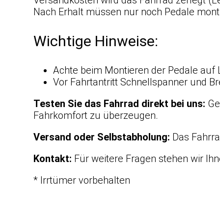
Nach Erhalt müssen nur noch Pedale monti
Wichtige Hinweise:
Achte beim Montieren der Pedale auf 
Vor Fahrtantritt Schnellspanner und Br
Testen Sie das Fahrrad direkt bei uns:
Ger
Fahrkomfort zu überzeugen.
Versand oder Selbstabholung:
Das Fahrrad
Kontakt:
Für weitere Fragen stehen wir Ihn
* Irrtümer vorbehalten