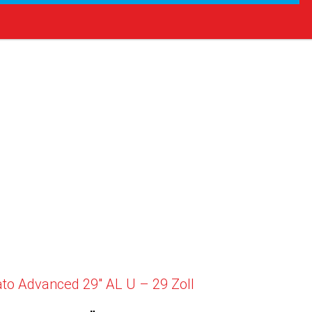
to Advanced 29″ AL U – 29 Zoll