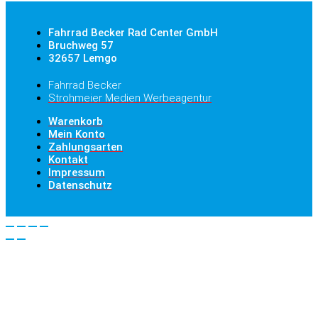
Fahrrad Becker Rad Center GmbH
Bruchweg 57
32657 Lemgo
Fahrrad Becker
Strohmeier Medien Werbeagentur
Warenkorb
Mein Konto
Zahlungsarten
Kontakt
Impressum
Datenschutz