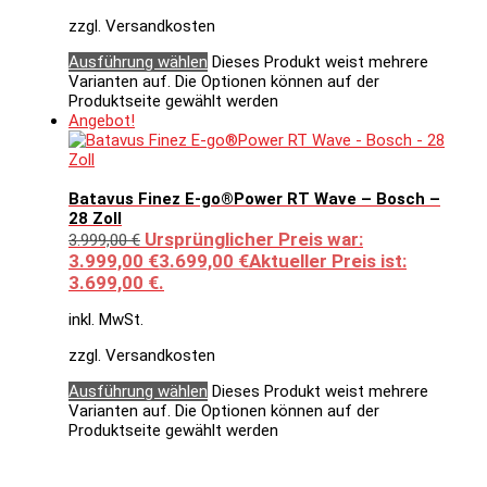
zzgl. Versandkosten
Ausführung wählen
Dieses Produkt weist mehrere
Varianten auf. Die Optionen können auf der
Produktseite gewählt werden
Angebot!
Batavus Finez E-go®Power RT Wave – Bosch –
28 Zoll
Ursprünglicher Preis war:
3.999,00
€
3.999,00 €
3.699,00
€
Aktueller Preis ist:
3.699,00 €.
inkl. MwSt.
zzgl. Versandkosten
Ausführung wählen
Dieses Produkt weist mehrere
Varianten auf. Die Optionen können auf der
Produktseite gewählt werden