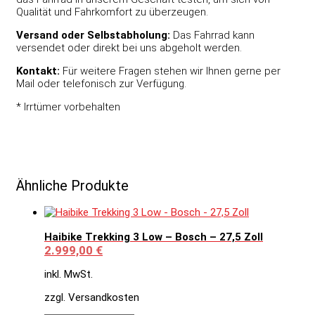
Qualität und Fahrkomfort zu überzeugen.
Versand oder Selbstabholung:
Das Fahrrad kann
versendet oder direkt bei uns abgeholt werden.
Kontakt:
Für weitere Fragen stehen wir Ihnen gerne per
Mail oder telefonisch zur Verfügung.
* Irrtümer vorbehalten
Ähnliche Produkte
Haibike Trekking 3 Low – Bosch – 27,5 Zoll
2.999,00
€
inkl. MwSt.
zzgl. Versandkosten