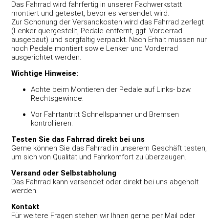
Das Fahrrad wird fahrfertig in unserer Fachwerkstatt
montiert und getestet, bevor es versendet wird.
Zur Schonung der Versandkosten wird das Fahrrad zerlegt
(Lenker quergestellt, Pedale entfernt, ggf. Vorderrad
ausgebaut) und sorgfältig verpackt. Nach Erhalt müssen nur
noch Pedale montiert sowie Lenker und Vorderrad
ausgerichtet werden.
Wichtige Hinweise:
Achte beim Montieren der Pedale auf Links- bzw.
Rechtsgewinde.
Vor Fahrtantritt Schnellspanner und Bremsen
kontrollieren.
Testen Sie das Fahrrad direkt bei uns
Gerne können Sie das Fahrrad in unserem Geschäft testen,
um sich von Qualität und Fahrkomfort zu überzeugen.
Versand oder Selbstabholung
Das Fahrrad kann versendet oder direkt bei uns abgeholt
werden.
Kontakt
Für weitere Fragen stehen wir Ihnen gerne per Mail oder