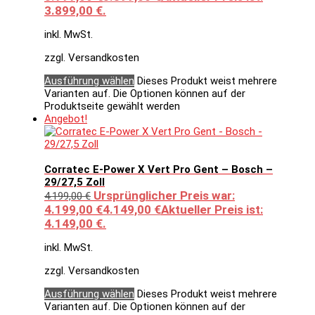
3.899,00 €.
inkl. MwSt.
zzgl. Versandkosten
Ausführung wählen
Dieses Produkt weist mehrere
Varianten auf. Die Optionen können auf der
Produktseite gewählt werden
Angebot!
Corratec E-Power X Vert Pro Gent – Bosch –
29/27,5 Zoll
Ursprünglicher Preis war:
4.199,00
€
4.199,00 €
4.149,00
€
Aktueller Preis ist:
4.149,00 €.
inkl. MwSt.
zzgl. Versandkosten
Ausführung wählen
Dieses Produkt weist mehrere
Varianten auf. Die Optionen können auf der