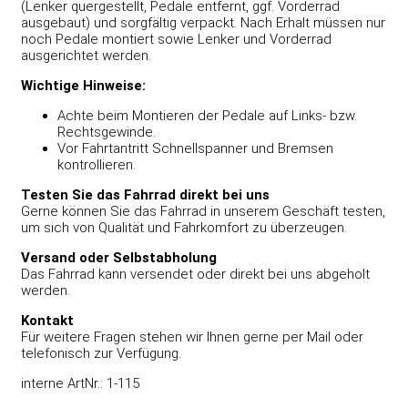
(Lenker quergestellt, Pedale entfernt, ggf. Vorderrad
ausgebaut) und sorgfältig verpackt. Nach Erhalt müssen nur
noch Pedale montiert sowie Lenker und Vorderrad
ausgerichtet werden.
Wichtige Hinweise:
Achte beim Montieren der Pedale auf Links- bzw.
Rechtsgewinde.
Vor Fahrtantritt Schnellspanner und Bremsen
kontrollieren.
Testen Sie das Fahrrad direkt bei uns
Gerne können Sie das Fahrrad in unserem Geschäft testen,
um sich von Qualität und Fahrkomfort zu überzeugen.
Versand oder Selbstabholung
Das Fahrrad kann versendet oder direkt bei uns abgeholt
werden.
Kontakt
Für weitere Fragen stehen wir Ihnen gerne per Mail oder
telefonisch zur Verfügung.
interne ArtNr.: 1-115