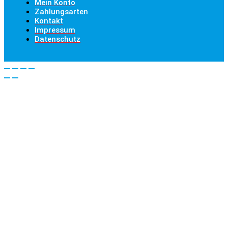
Mein Konto
Zahlungsarten
Kontakt
Impressum
Datenschutz