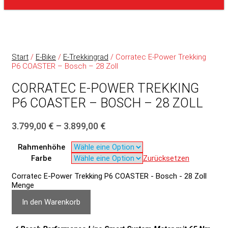
Start
/
E-Bike
/
E-Trekkingrad
/ Corratec E-Power Trekking
P6 COASTER – Bosch – 28 Zoll
CORRATEC E-POWER TREKKING
P6 COASTER – BOSCH – 28 ZOLL
3.799,00
€
–
3.899,00
€
Rahmenhöhe
Farbe
Zurücksetzen
Corratec E-Power Trekking P6 COASTER - Bosch - 28 Zoll
Menge
In den Warenkorb