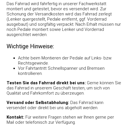
Das Fahrrad wird fahrfertig in unserer Fachwerkstatt
montiert und getestet, bevor es versendet wird. Zur
Schonung der Versandkosten wird das Fahrrad zerlegt
(Lenker quergestellt, Pedale entfernt, ggf. Vorderrad
ausgebaut) und sorgfältig verpackt. Nach Erhalt müssen nur
noch Pedale montiert sowie Lenker und Vorderrad
ausgerichtet werden.
Wichtige Hinweise:
Achte beim Montieren der Pedale auf Links- bzw.
Rechtsgewinde.
Vor Fahrtantritt Schnellspanner und Bremsen
kontrollieren.
Testen Sie das Fahrrad direkt bei uns:
Gerne können Sie
das Fahrrad in unserem Geschäft testen, um sich von
Qualität und Fahrkomfort zu überzeugen.
Versand oder Selbstabholung:
Das Fahrrad kann
versendet oder direkt bei uns abgeholt werden.
Kontakt:
Für weitere Fragen stehen wir Ihnen gerne per
Mail oder telefonisch zur Verfügung.