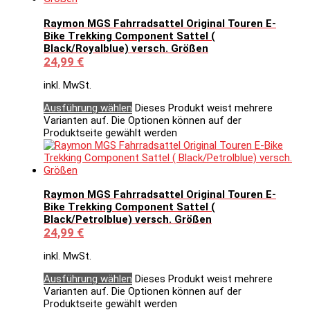
Raymon MGS Fahrradsattel Original Touren E-
Bike Trekking Component Sattel (
Black/Royalblue) versch. Größen
24,99
€
inkl. MwSt.
Ausführung wählen
Dieses Produkt weist mehrere
Varianten auf. Die Optionen können auf der
Produktseite gewählt werden
Raymon MGS Fahrradsattel Original Touren E-
Bike Trekking Component Sattel (
Black/Petrolblue) versch. Größen
24,99
€
inkl. MwSt.
Ausführung wählen
Dieses Produkt weist mehrere
Varianten auf. Die Optionen können auf der
Produktseite gewählt werden