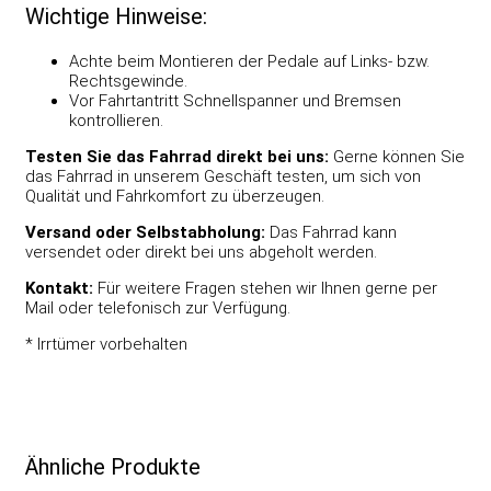
Wichtige Hinweise:
Achte beim Montieren der Pedale auf Links- bzw.
Rechtsgewinde.
Vor Fahrtantritt Schnellspanner und Bremsen
kontrollieren.
Testen Sie das Fahrrad direkt bei uns:
Gerne können Sie
das Fahrrad in unserem Geschäft testen, um sich von
Qualität und Fahrkomfort zu überzeugen.
Versand oder Selbstabholung:
Das Fahrrad kann
versendet oder direkt bei uns abgeholt werden.
Kontakt:
Für weitere Fragen stehen wir Ihnen gerne per
Mail oder telefonisch zur Verfügung.
* Irrtümer vorbehalten
Ähnliche Produkte