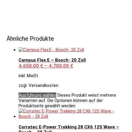
Ähnliche Produkte
Campus Flex:E – Bosch- 20 Zoll
4.650,00
€
–
4.700,00
€
inkl. MwSt.
zzgl. Versandkosten
Ausführung wählen
Dieses Produkt weist mehrere
Varianten auf. Die Optionen können auf der
Produktseite gewählt werden
Corratec E-Power Trekking 28 CX6 12S Wave –