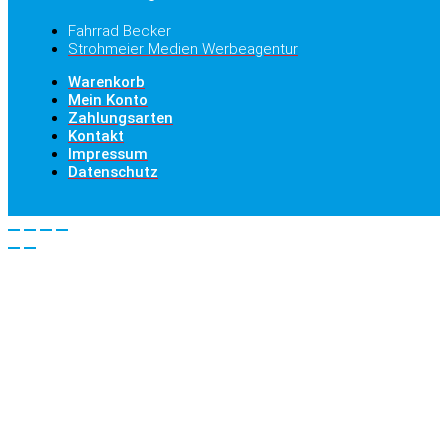
Fahrrad Becker
Strohmeier Medien Werbeagentur
Warenkorb
Mein Konto
Zahlungsarten
Kontakt
Impressum
Datenschutz