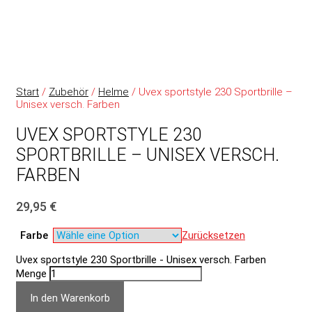
Start
/
Zubehör
/
Helme
/ Uvex sportstyle 230 Sportbrille –
Unisex versch. Farben
UVEX SPORTSTYLE 230
SPORTBRILLE – UNISEX VERSCH.
FARBEN
29,95
€
Farbe
Zurücksetzen
Uvex sportstyle 230 Sportbrille - Unisex versch. Farben
Menge
In den Warenkorb