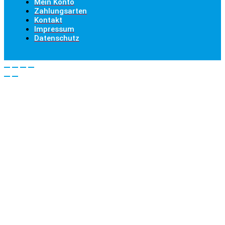
Mein Konto
Zahlungsarten
Kontakt
Impressum
Datenschutz