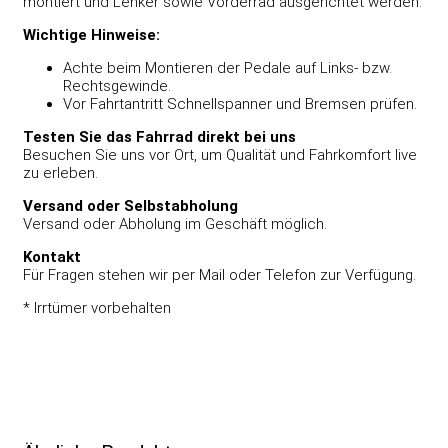
montiert und Lenker sowie Vorderrad ausgerichtet werden.
Wichtige Hinweise:
Achte beim Montieren der Pedale auf Links- bzw.
Rechtsgewinde.
Vor Fahrtantritt Schnellspanner und Bremsen prüfen.
Testen Sie das Fahrrad direkt bei uns
Besuchen Sie uns vor Ort, um Qualität und Fahrkomfort live
zu erleben.
Versand oder Selbstabholung
Versand oder Abholung im Geschäft möglich.
Kontakt
Für Fragen stehen wir per Mail oder Telefon zur Verfügung.
* Irrtümer vorbehalten