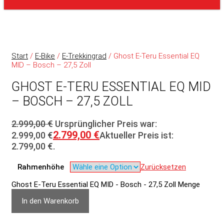
Start
/
E-Bike
/
E-Trekkingrad
/ Ghost E-Teru Essential EQ
MID – Bosch – 27,5 Zoll
GHOST E-TERU ESSENTIAL EQ MID
– BOSCH – 27,5 ZOLL
2.999,00
€
Ursprünglicher Preis war:
2.799,00
€
2.999,00 €
Aktueller Preis ist:
2.799,00 €.
Rahmenhöhe
Zurücksetzen
Ghost E-Teru Essential EQ MID - Bosch - 27,5 Zoll Menge
In den Warenkorb