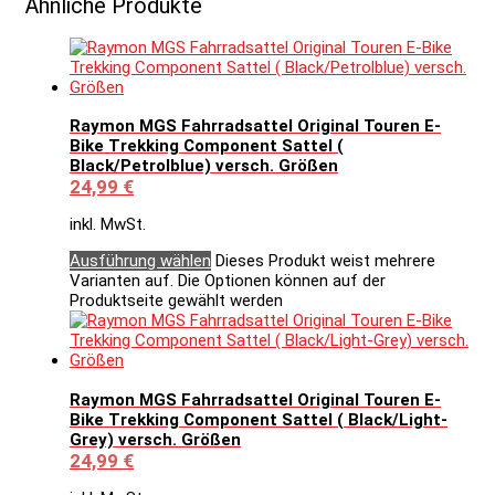
Ähnliche Produkte
Raymon MGS Fahrradsattel Original Touren E-
Bike Trekking Component Sattel (
Black/Petrolblue) versch. Größen
24,99
€
inkl. MwSt.
Ausführung wählen
Dieses Produkt weist mehrere
Varianten auf. Die Optionen können auf der
Produktseite gewählt werden
Raymon MGS Fahrradsattel Original Touren E-
Bike Trekking Component Sattel ( Black/Light-
Grey) versch. Größen
24,99
€