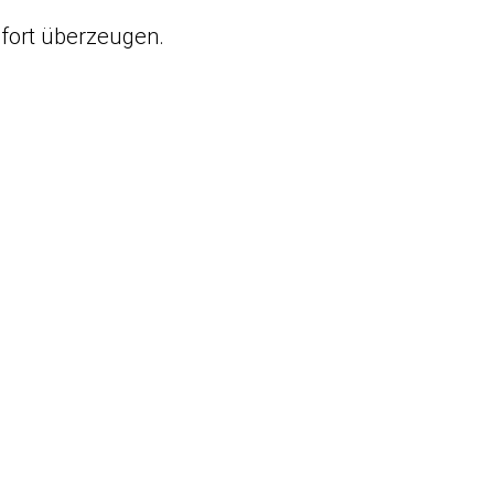
mfort überzeugen.