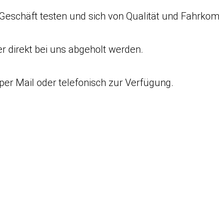
Geschäft testen und sich von Qualität und Fahrko
 direkt bei uns abgeholt werden.
per Mail oder telefonisch zur Verfügung.