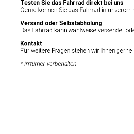
Testen Sie das Fahrrad direkt bei uns
Gerne können Sie das Fahrrad in unserem 
Versand oder Selbstabholung
Das Fahrrad kann wahlweise versendet oder
Kontakt
Für weitere Fragen stehen wir Ihnen gerne 
* Irrtümer vorbehalten