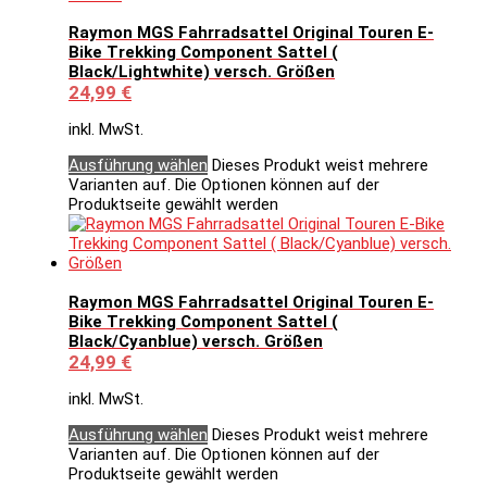
Raymon MGS Fahrradsattel Original Touren E-
Bike Trekking Component Sattel (
Black/Lightwhite) versch. Größen
24,99
€
inkl. MwSt.
Ausführung wählen
Dieses Produkt weist mehrere
Varianten auf. Die Optionen können auf der
Produktseite gewählt werden
Raymon MGS Fahrradsattel Original Touren E-
Bike Trekking Component Sattel (
Black/Cyanblue) versch. Größen
24,99
€
inkl. MwSt.
Ausführung wählen
Dieses Produkt weist mehrere
Varianten auf. Die Optionen können auf der
Produktseite gewählt werden