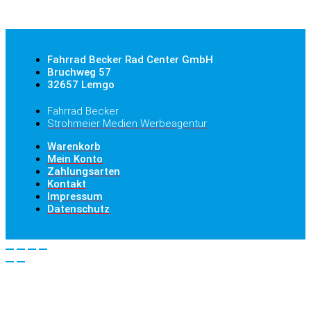
Fahrrad Becker Rad Center GmbH
Bruchweg 57
32657 Lemgo
Fahrrad Becker
Strohmeier Medien Werbeagentur
Warenkorb
Mein Konto
Zahlungsarten
Kontakt
Impressum
Datenschutz