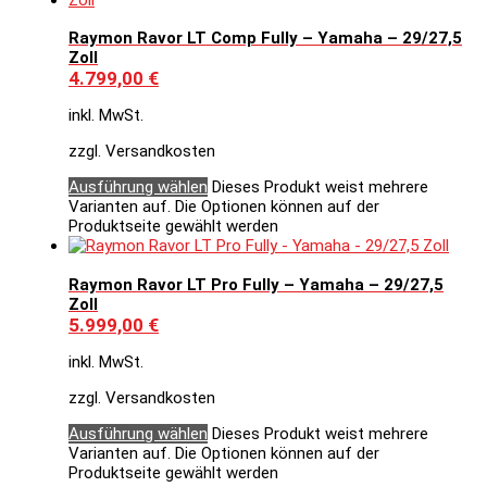
Raymon Ravor LT Comp Fully – Yamaha – 29/27,5
Zoll
4.799,00
€
inkl. MwSt.
zzgl. Versandkosten
Ausführung wählen
Dieses Produkt weist mehrere
Varianten auf. Die Optionen können auf der
Produktseite gewählt werden
Raymon Ravor LT Pro Fully – Yamaha – 29/27,5
Zoll
5.999,00
€
inkl. MwSt.
zzgl. Versandkosten
Ausführung wählen
Dieses Produkt weist mehrere
Varianten auf. Die Optionen können auf der
Produktseite gewählt werden