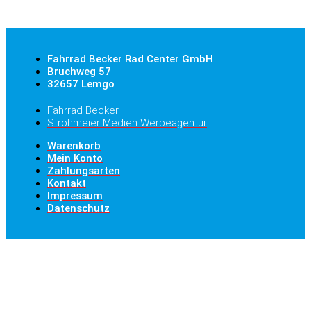
Fahrrad Becker Rad Center GmbH
Bruchweg 57
32657 Lemgo
Fahrrad Becker
Strohmeier Medien Werbeagentur
Warenkorb
Mein Konto
Zahlungsarten
Kontakt
Impressum
Datenschutz