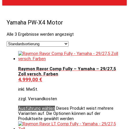
Yamaha PW-X4 Motor
Alle 3 Ergebnisse werden angezeigt
Raymon Ravor Comp Fully – Yamaha – 29/27,5
Zoll versch. Farben
4.999,00
€
inkl. MwSt.
zzgl. Versandkosten
Ausführung wählen
Dieses Produkt weist mehrere
Varianten auf. Die Optionen können auf der
Produktseite gewählt werden