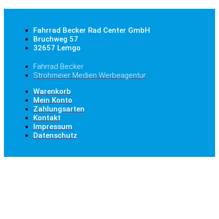
Fahrrad Becker Rad Center GmbH
Bruchweg 57
32657 Lemgo
Fahrrad Becker
Strohmeier Medien Werbeagentur
Warenkorb
Mein Konto
Zahlungsarten
Kontakt
Impressum
Datenschutz