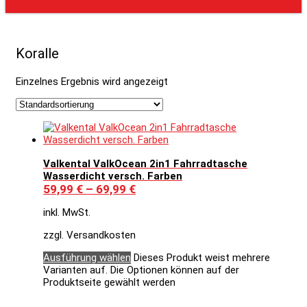
Koralle
Einzelnes Ergebnis wird angezeigt
Valkental ValkOcean 2in1 Fahrradtasche
Wasserdicht versch. Farben
59,99
€
–
69,99
€
inkl. MwSt.
zzgl. Versandkosten
Ausführung wählen
Dieses Produkt weist mehrere
Varianten auf. Die Optionen können auf der
Produktseite gewählt werden