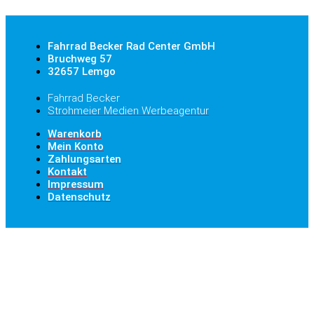
Fahrrad Becker Rad Center GmbH
Bruchweg 57
32657 Lemgo
Fahrrad Becker
Strohmeier Medien Werbeagentur
Warenkorb
Mein Konto
Zahlungsarten
Kontakt
Impressum
Datenschutz