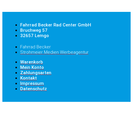
Fahrrad Becker Rad Center GmbH
Bruchweg 57
32657 Lemgo
Fahrrad Becker
Strohmeier Medien Werbeagentur
Warenkorb
Mein Konto
Zahlungsarten
Kontakt
Impressum
Datenschutz