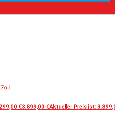
.299,00 €
3.899,00
€
Aktueller Preis ist: 3.899,