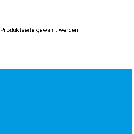
r Produktseite gewählt werden