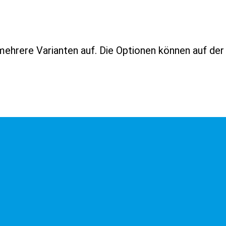
mehrere Varianten auf. Die Optionen können auf de