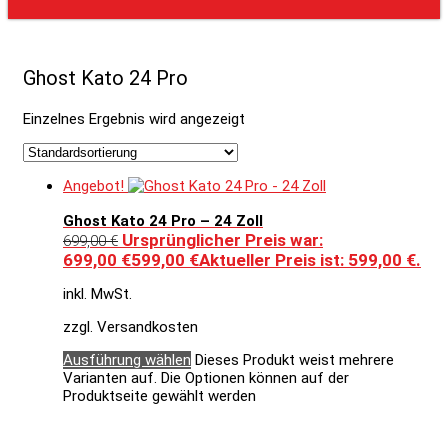
Ghost Kato 24 Pro
Einzelnes Ergebnis wird angezeigt
Angebot!
Ghost Kato 24 Pro – 24 Zoll
Ursprünglicher Preis war:
699,00
€
699,00 €
599,00
€
Aktueller Preis ist: 599,00 €.
inkl. MwSt.
zzgl. Versandkosten
Ausführung wählen
Dieses Produkt weist mehrere
Varianten auf. Die Optionen können auf der
Produktseite gewählt werden