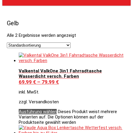
Gelb
Alle 2 Ergebnisse werden angezeigt
Valkental ValkOne 3in1 Fahrradtasche
Wasserdicht versch. Farben
69,99
€
–
79,99
€
inkl. MwSt.
zzgl. Versandkosten
Ausführung wählen
Dieses Produkt weist mehrere
Varianten auf. Die Optionen können auf der
Produktseite gewählt werden