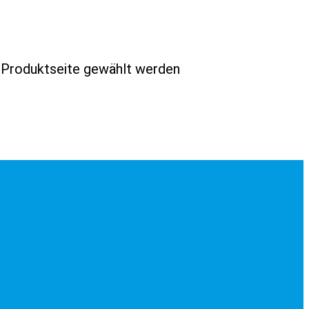
r Produktseite gewählt werden