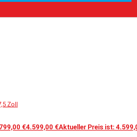
.799,00 €
4.599,00
€
Aktueller Preis ist: 4.599,