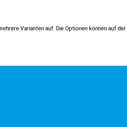
mehrere Varianten auf. Die Optionen können auf de