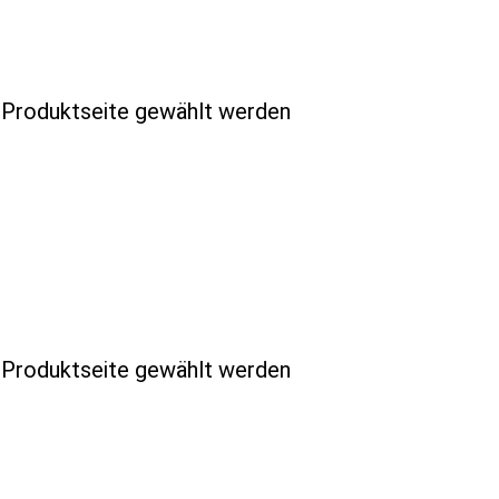
r Produktseite gewählt werden
r Produktseite gewählt werden