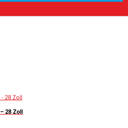
 28 Zoll