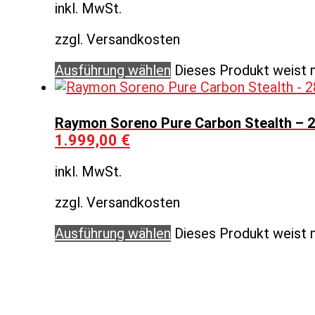
inkl. MwSt.
zzgl. Versandkosten
Ausführung wählen
Dieses Produkt weist 
Raymon Soreno Pure Carbon Stealth – 2
1.999,00
€
inkl. MwSt.
zzgl. Versandkosten
Ausführung wählen
Dieses Produkt weist 