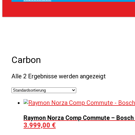
Carbon
Alle 2 Ergebnisse werden angezeigt
Raymon Norza Comp Commute – Bosch –
3.999,00
€