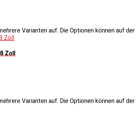
mehrere Varianten auf. Die Optionen können auf de
8 Zoll
mehrere Varianten auf. Die Optionen können auf de