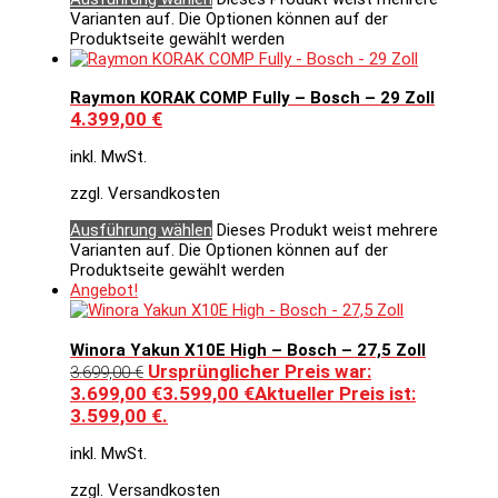
Varianten auf. Die Optionen können auf der
Produktseite gewählt werden
Raymon KORAK COMP Fully – Bosch – 29 Zoll
4.399,00
€
inkl. MwSt.
zzgl. Versandkosten
Ausführung wählen
Dieses Produkt weist mehrere
Varianten auf. Die Optionen können auf der
Produktseite gewählt werden
Angebot!
Winora Yakun X10E High – Bosch – 27,5 Zoll
Ursprünglicher Preis war:
3.699,00
€
3.699,00 €
3.599,00
€
Aktueller Preis ist:
3.599,00 €.
inkl. MwSt.
zzgl. Versandkosten