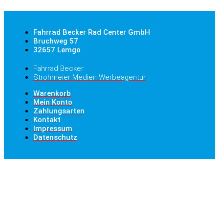
Fahrrad Becker Rad Center GmbH
Bruchweg 57
32657 Lemgo
Fahrrad Becker
Strohmeier Medien Werbeagentur
Warenkorb
Mein Konto
Zahlungsarten
Kontakt
Impressum
Datenschutz