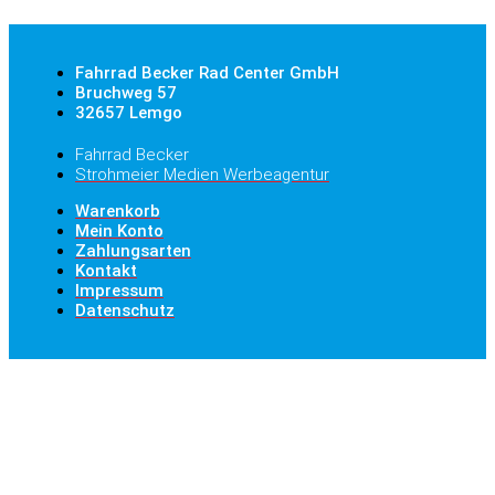
Fahrrad Becker Rad Center GmbH
Bruchweg 57
32657 Lemgo
Fahrrad Becker
Strohmeier Medien Werbeagentur
Warenkorb
Mein Konto
Zahlungsarten
Kontakt
Impressum
Datenschutz