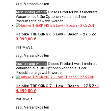
zzgl. Versandkosten
Ausführung wählen
Dieses Produkt weist mehrere
Varianten auf. Die Optionen können auf der
Produktseite gewählt werden
Haibike TREKKING 6.5 Low – Bosch – 27,5 Zoll
3.999,00
€
inkl. MwSt.
zzgl. Versandkosten
Ausführung wählen
Dieses Produkt weist mehrere
Varianten auf. Die Optionen können auf der
Produktseite gewählt werden
Haibike TREKKING 7 – Low – Bosch – 27,5 Zoll
4.499,00
€
inkl. MwSt.
zzgl. Versandkosten