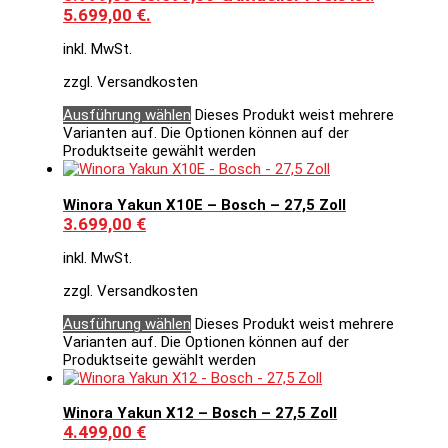
5.699,00 €.
inkl. MwSt.
zzgl. Versandkosten
Ausführung wählen
Dieses Produkt weist mehrere
Varianten auf. Die Optionen können auf der
Produktseite gewählt werden
Winora Yakun X10E – Bosch – 27,5 Zoll
3.699,00
€
inkl. MwSt.
zzgl. Versandkosten
Ausführung wählen
Dieses Produkt weist mehrere
Varianten auf. Die Optionen können auf der
Produktseite gewählt werden
Winora Yakun X12 – Bosch – 27,5 Zoll
4.499,00
€