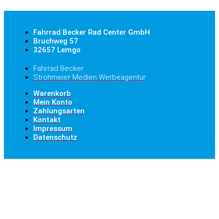
Fahrrad Becker Rad Center GmbH
Bruchweg 57
32657 Lemgo
Fahrrad Becker
Strohmeier Medien Werbeagentur
Warenkorb
Mein Konto
Zahlungsarten
Kontakt
Impressum
Datenschutz