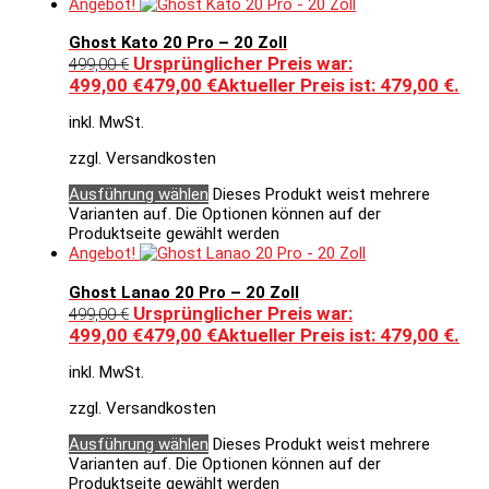
Angebot!
Ghost Kato 20 Pro – 20 Zoll
Ursprünglicher Preis war:
499,00
€
499,00 €
479,00
€
Aktueller Preis ist: 479,00 €.
inkl. MwSt.
zzgl. Versandkosten
Ausführung wählen
Dieses Produkt weist mehrere
Varianten auf. Die Optionen können auf der
Produktseite gewählt werden
Angebot!
Ghost Lanao 20 Pro – 20 Zoll
Ursprünglicher Preis war:
499,00
€
499,00 €
479,00
€
Aktueller Preis ist: 479,00 €.
inkl. MwSt.
zzgl. Versandkosten
Ausführung wählen
Dieses Produkt weist mehrere
Varianten auf. Die Optionen können auf der
Produktseite gewählt werden